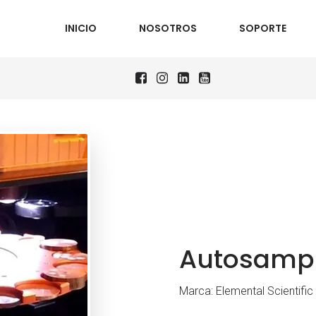
INICIO
NOSOTROS
SOPORTE
Autosampl
Marca: Elemental Scientific