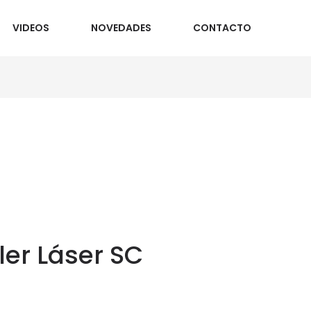
VIDEOS
NOVEDADES
CONTACTO
er Láser SC