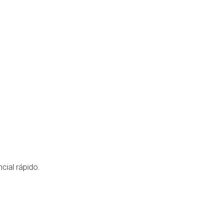
cial rápido.