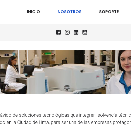
INICIO
NOSOTROS
SOPORTE
ávido de soluciones tecnológicas que integren, solvencia técn
do en la Ciudad de Lima, para ser una de las empresas protagoni