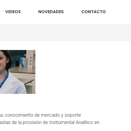
VIDEOS
NOVEDADES
CONTACTO
ica, conocimiento de mercado y soporte
stas de la provisión de Instrumental Analítico en