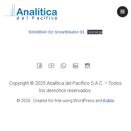
50008641-02-SmartDilutor-ES
Descarga
Copyright © 2025 Analítica del Pacífico S.A.C. – Todos
los derechos reservados.
Kubio
© 2026 . Created for free using WordPress and