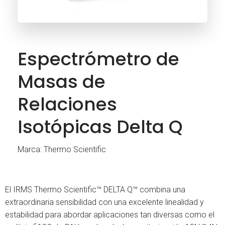
Espectrómetro de
Masas de
Relaciones
Isotópicas Delta Q
Marca: Thermo Scientific
El IRMS Thermo Scientific™ DELTA Q™ combina una
extraordinaria sensibilidad con una excelente linealidad y
estabilidad para abordar aplicaciones tan diversas como el