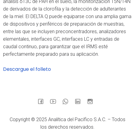
análisis δ13C de PAH en el suelo, la monitorización 15N/14N
de derivados de la clorofila y la detección de adulterantes
de la miel. El DELTA Q puede equiparse con una amplia gama
de dispositivos y periféricos de preparación de muestras,
entre las que se incluyen preconcentradores, analizadores
elementales, interfaces GC, interfaces LC y entradas de
caudal continuo, para garantizar que el IRMS esté
perfectamente preparado para su aplicación.
Descargue el folleto
Copyright © 2025 Analítica del Pacífico S.A.C. – Todos
los derechos reservados.