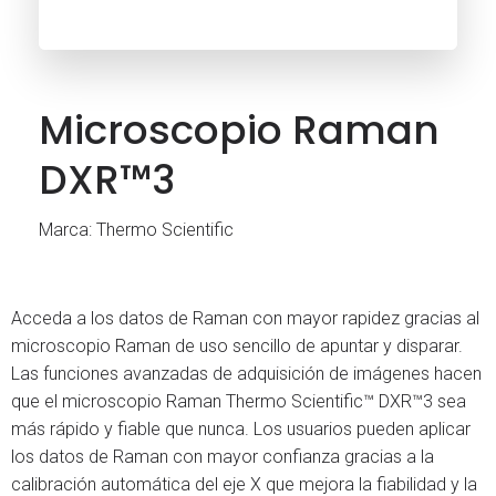
Microscopio Raman
DXR™3
Marca: Thermo Scientific
Acceda a los datos de Raman con mayor rapidez gracias al
microscopio Raman de uso sencillo de apuntar y disparar.
Las funciones avanzadas de adquisición de imágenes hacen
que el microscopio Raman Thermo Scientific™ DXR™3 sea
más rápido y fiable que nunca. Los usuarios pueden aplicar
los datos de Raman con mayor confianza gracias a la
calibración automática del eje X que mejora la fiabilidad y la