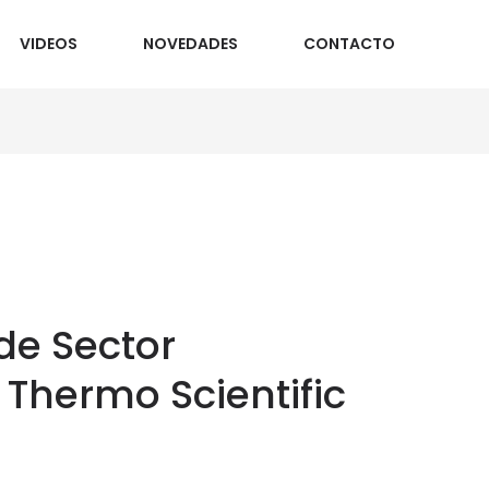
VIDEOS
NOVEDADES
CONTACTO
e Sector
Thermo Scientific