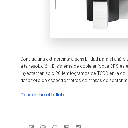
Consiga una extraordinaria sensibilidad para el anál
alta resolución. El sistema de doble enfoque DFS es
Inyectar tan solo 20 femtogramos de TCDD en la colum
desarrollo de espectrómetros de masas de sector mag
Descargue el folleto