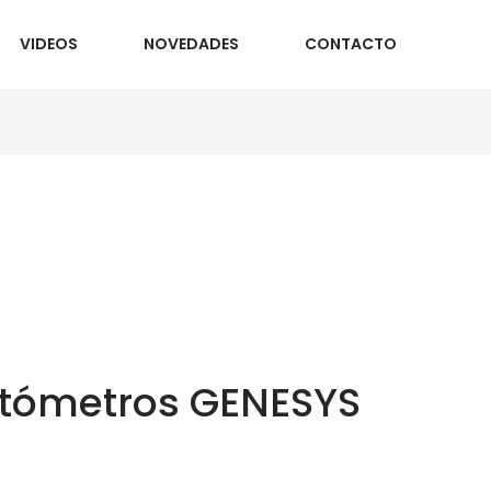
VIDEOS
NOVEDADES
CONTACTO
otómetros GENESYS