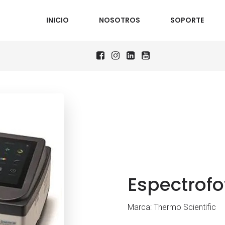
INICIO
NOSOTROS
SOPORTE
Espectrof
Marca: Thermo Scientific