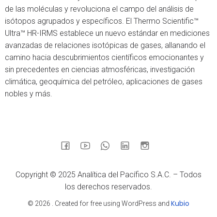
de las moléculas y revoluciona el campo del análisis de
isótopos agrupados y específicos. El Thermo Scientific™
Ultra™ HR-IRMS establece un nuevo estándar en mediciones
avanzadas de relaciones isotópicas de gases, allanando el
camino hacia descubrimientos científicos emocionantes y
sin precedentes en ciencias atmosféricas, investigación
climática, geoquímica del petróleo, aplicaciones de gases
nobles y más.
Copyright © 2025 Analítica del Pacífico S.A.C. – Todos
los derechos reservados.
Kubio
© 2026 . Created for free using WordPress and