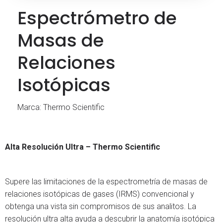
Espectrómetro de
Masas de
Relaciones
Isotópicas
Marca: Thermo Scientific
Alta Resolución Ultra – Thermo Scientific
Supere las limitaciones de la espectrometría de masas de
relaciones isotópicas de gases (IRMS) convencional y
obtenga una vista sin compromisos de sus analitos. La
resolución ultra alta ayuda a descubrir la anatomía isotópica