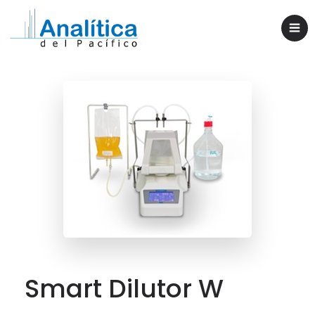
Smart Dilutor W