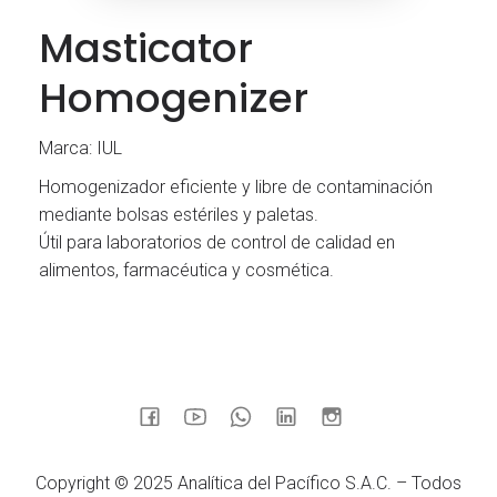
Masticator
Homogenizer
Marca: IUL
Homogenizador eficiente y libre de contaminación
mediante bolsas estériles y paletas.
Útil para laboratorios de control de calidad en
alimentos, farmacéutica y cosmética.
Copyright © 2025 Analítica del Pacífico S.A.C. – Todos